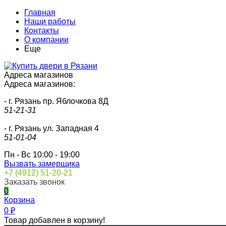
Главная
Наши работы
Контакты
О компании
Еще
Адреса магазинов
Адреса магазинов:
- г. Рязань пр. Яблочкова 8Д
51-21-31
- г. Рязань ул. Западная 4
51-01-04
Пн - Вс 10:00 - 19:00
Вызвать замерщика
+7 (4912) 51-20-21
Заказать звонок
0
Корзина
0
₽
Товар добавлен в корзину!