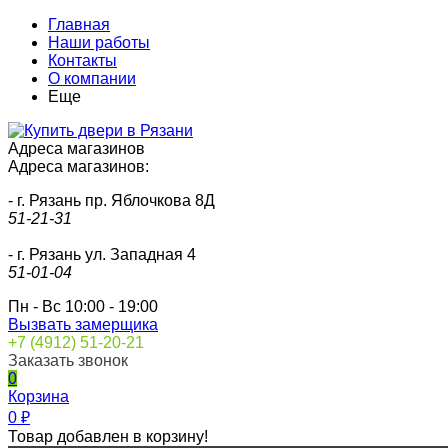
Главная
Наши работы
Контакты
О компании
Еще
Адреса магазинов
Адреса магазинов:
- г. Рязань пр. Яблочкова 8Д
51-21-31
- г. Рязань ул. Западная 4
51-01-04
Пн - Вс 10:00 - 19:00
Вызвать замерщика
+7 (4912) 51-20-21
Заказать звонок
0
Корзина
0
₽
Товар добавлен в корзину!