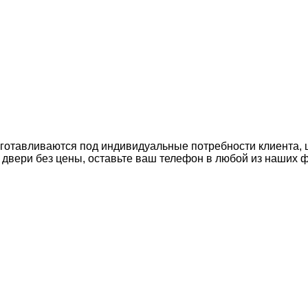
изготавливаются под индивидуальные потребности клиента, 
на двери без цены, оставьте ваш телефон в любой из наших