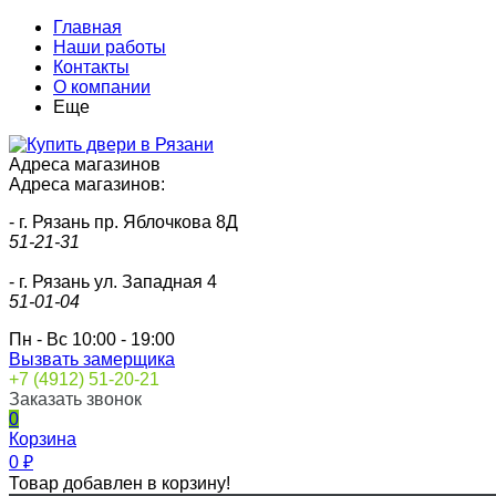
Главная
Наши работы
Контакты
О компании
Еще
Адреса магазинов
Адреса магазинов:
- г. Рязань пр. Яблочкова 8Д
51-21-31
- г. Рязань ул. Западная 4
51-01-04
Пн - Вс 10:00 - 19:00
Вызвать замерщика
+7 (4912) 51-20-21
Заказать звонок
0
Корзина
0
₽
Товар добавлен в корзину!