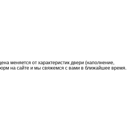
цена меняется от характеристик двери (наполнение,
 форм на сайте и мы свяжемся с вами в ближайшее время.