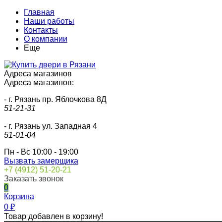
Главная
Наши работы
Контакты
О компании
Еще
Адреса магазинов
Адреса магазинов:
- г. Рязань пр. Яблочкова 8Д
51-21-31
- г. Рязань ул. Западная 4
51-01-04
Пн - Вс 10:00 - 19:00
Вызвать замерщика
+7 (4912) 51-20-21
Заказать звонок
0
Корзина
0
₽
Товар добавлен в корзину!