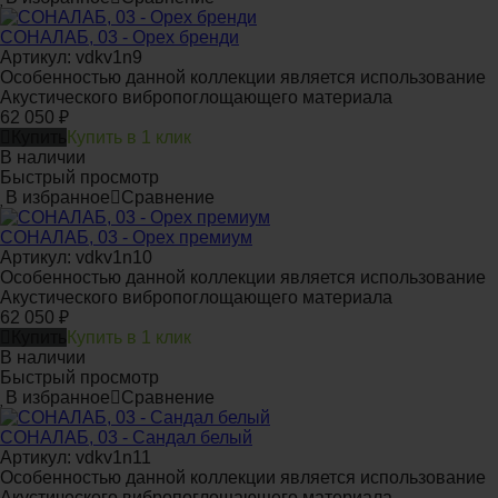
СОНАЛАБ, 03 - Орех бренди
Артикул: vdkv1n9
Особенностью данной коллекции является использование
Акустического вибропоглощающего материала
62 050
₽
Купить
Купить в 1 клик
В наличии
Быстрый просмотр
В избранное
Сравнение
СОНАЛАБ, 03 - Орех премиум
Артикул: vdkv1n10
Особенностью данной коллекции является использование
Акустического вибропоглощающего материала
62 050
₽
Купить
Купить в 1 клик
В наличии
Быстрый просмотр
В избранное
Сравнение
СОНАЛАБ, 03 - Сандал белый
Артикул: vdkv1n11
Особенностью данной коллекции является использование
Акустического вибропоглощающего материала