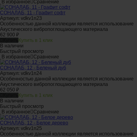
В избранное
Сравнение
СОНАЛАБ, 11 - Графит софт
Артикул: vdkv1n23
Особенностью данной коллекции является использование
Акустического вибропоглощающего материала
62 900
₽
Купить
Купить в 1 клик
В наличии
Быстрый просмотр
В избранное
Сравнение
СОНАЛАБ, 12 - Беленый дуб
Артикул: vdkv1n24
Особенностью данной коллекции является использование
Акустического вибропоглощающего материала
62 050
₽
Купить
Купить в 1 клик
В наличии
Быстрый просмотр
В избранное
Сравнение
СОНАЛАБ, 12 - Белое дерево
Артикул: vdkv1n25
Особенностью данной коллекции является использование