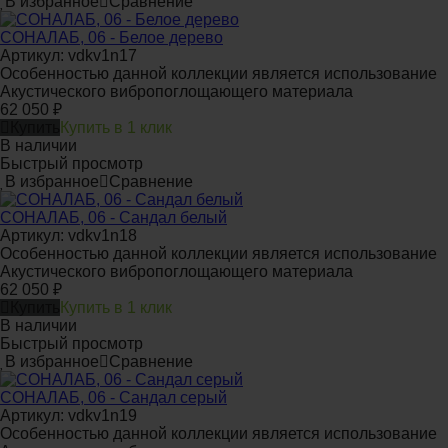
В избранное
Сравнение
СОНАЛАБ, 06 - Белое дерево
Артикул: vdkv1n17
Особенностью данной коллекции является использование
Акустического вибропоглощающего материала
62 050
₽
Купить
Купить в 1 клик
В наличии
Быстрый просмотр
В избранное
Сравнение
СОНАЛАБ, 06 - Сандал белый
Артикул: vdkv1n18
Особенностью данной коллекции является использование
Акустического вибропоглощающего материала
62 050
₽
Купить
Купить в 1 клик
В наличии
Быстрый просмотр
В избранное
Сравнение
СОНАЛАБ, 06 - Сандал серый
Артикул: vdkv1n19
Особенностью данной коллекции является использование