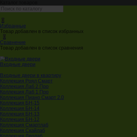
Каталог товаров
0
Избранные
Товар добавлен в список избранных
0
Сравнение
Товар добавлен в список сравнения
Входные двери
Входные двери в квартиру
Коллекция Роял Смарт
Коллекция Лаб 2 Про
Коллекция Лаб 1 Про
Коллекция Пиано Смарт 2.0
Коллекция БН-15
Коллекция БН-14
Коллекция БН-13
Коллекция БН-12
Коллекция Смартлаб
Коллекция Скайлаб
Коллекция Леолаб