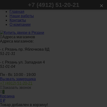
+7 (4912) 51-20-21
Главная
Наши работы
Контакты
О компании
Адреса магазинов
Адреса магазинов:
- г. Рязань пр. Яблочкова 8Д
51-21-31
- г. Рязань ул. Западная 4
51-01-04
Пн - Вс 10:00 - 19:00
Вызвать замерщика
+7 (4912) 51-20-21
Заказать звонок
0
Корзина
0
₽
Товар добавлен в корзину!