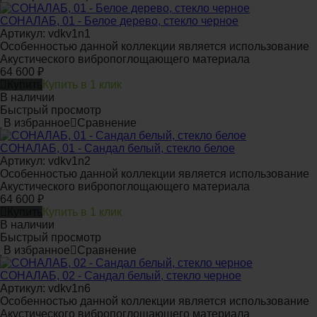
СОНАЛАБ, 01 - Белое дерево, стекло черное
Артикул: vdkv1n1
Особенностью данной коллекции является использование
Акустического вибропоглощающего материала
64 600
₽
Купить
Купить в 1 клик
В наличии
Быстрый просмотр
В избранное
Сравнение
СОНАЛАБ, 01 - Сандал белый, стекло белое
Артикул: vdkv1n2
Особенностью данной коллекции является использование
Акустического вибропоглощающего материала
64 600
₽
Купить
Купить в 1 клик
В наличии
Быстрый просмотр
В избранное
Сравнение
СОНАЛАБ, 02 - Сандал белый, стекло черное
Артикул: vdkv1n6
Особенностью данной коллекции является использование
Акустического вибропоглощающего материала