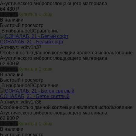
Акустического вибропоглощающего материала
64 430
₽
Купить
Купить в 1 клик
В наличии
Быстрый просмотр
В избранное
Сравнение
СОНАЛАБ, 21 - Белый софт
Артикул: vdkv1n37
Особенностью данной коллекции является использование
Акустического вибропоглощающего материала
62 900
₽
Купить
Купить в 1 клик
В наличии
Быстрый просмотр
В избранное
Сравнение
СОНАЛАБ, 21 - Бетон светлый
Артикул: vdkv1n38
Особенностью данной коллекции является использование
Акустического вибропоглощающего материала
62 900
₽
Купить
Купить в 1 клик
В наличии
Быстрый просмотр