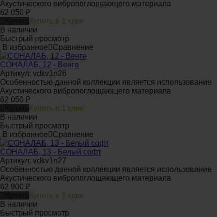
Акустического вибропоглощающего материала
62 050
₽
Купить
Купить в 1 клик
В наличии
Быстрый просмотр
В избранное
Сравнение
СОНАЛАБ, 12 - Венге
Артикул: vdkv1n26
Особенностью данной коллекции является использование
Акустического вибропоглощающего материала
62 050
₽
Купить
Купить в 1 клик
В наличии
Быстрый просмотр
В избранное
Сравнение
СОНАЛАБ, 13 - Белый софт
Артикул: vdkv1n27
Особенностью данной коллекции является использование
Акустического вибропоглощающего материала
62 900
₽
Купить
Купить в 1 клик
В наличии
Быстрый просмотр