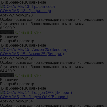
В избранное
Сравнение
СОНАЛАБ, 13 - Графит софт
Артикул: vdkv1n28
Особенностью данной коллекции является использование
Акустического вибропоглощающего материала
62 900
₽
Купить
Купить в 1 клик
В наличии
Быстрый просмотр
В избранное
Сравнение
СОНАЛАБ, 15 - Алмон 25 (Винорит)
Артикул: vdkv1n32
Особенностью данной коллекции является использование
Акустического вибропоглощающего материала
64 430
₽
Купить
Купить в 1 клик
В наличии
Быстрый просмотр
В избранное
Сравнение
СОНАЛАБ, 17 - Голден ОАК (Винорит)
Артикул: vdkv1n34
Особенностью данной коллекции является использование