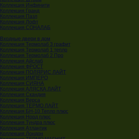
Коллекция Инфинити
Коллекция Гранд
Коллекция Пазл
Коллекция Лофт
Коллекция СОНАЛАБ
Входные двери в дом
Коллекция Термолаб 3 графит
Коллекция Термолаб 1 тепло
Коллекция Термолаб 2 Про
Коллекция Айслаб
Коллекция ФРОСТ
Коллекция ПОЛЯРИС ЛАЙТ
Коллекция ИМПЕРО
Коллекция СИЯНА
Коллекция АЛЯСКА ЛАЙТ
Коллекция Скандия
Коллекция Верса
Коллекция ТЕРМО ЛАЙТ
Коллекция БН-10 Тепло плюс
Коллекция Норд плюс
Коллекция Тундра плюс
Коллекция Атлантик
Коллекция Лондон