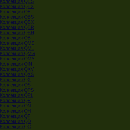
Коллекция QES
Коллекция QEX
Коллекция QE
Коллекция QBS
Коллекция QBX
Коллекция QBR
Коллекция QBH
Коллекция QB
Коллекция QMS
Коллекция QML
Коллекция QMG
Коллекция QMA
Коллекция QIN
Коллекция QXV
Коллекция QXS
Коллекция QX
Коллекция QS
Коллекция QPS
Коллекция QPL
Коллекция QP
Коллекция QN
Коллекция QH
Коллекция QF
Коллекция QD
Коллекция QC